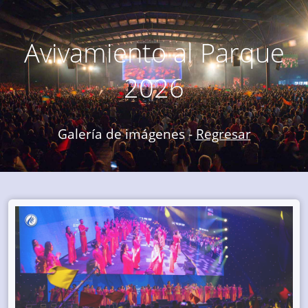
Avivamiento al Parque
2026
Galería de imágenes -
Regresar